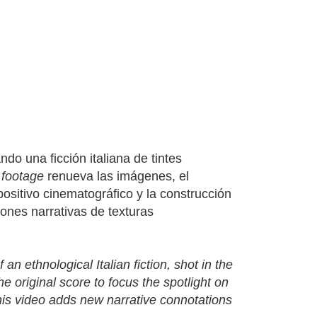
o una ficción italiana de tintes
 footage
renueva las imágenes, el
positivo cinematográfico y la construcción
iones narrativas de texturas
f an ethnological Italian fiction, shot in the
e original score to focus the spotlight on
 this video adds new narrative connotations