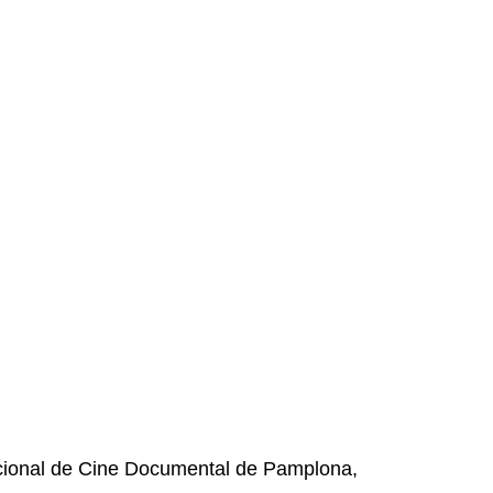
nacional de Cine Documental de Pamplona,