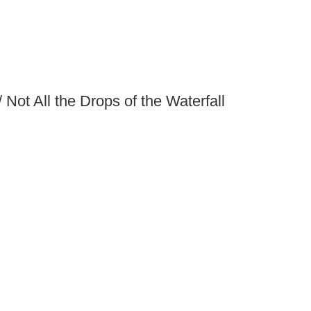
 Not All the Drops of the Waterfall