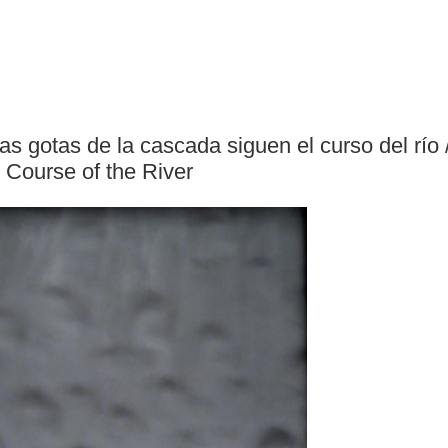
as gotas de la cascada siguen el curso del río /
 Course of the River